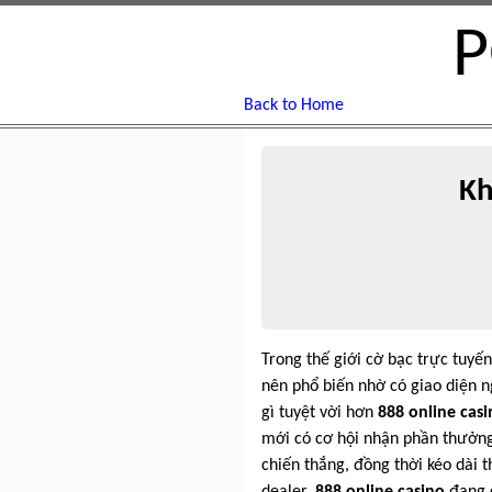
Back to Home
Kh
Trong thế giới cờ bạc trực tuyế
nên phổ biến nhờ có giao diện n
gì tuyệt vời hơn
888 online cas
mới có cơ hội nhận phần thưởng
chiến thắng, đồng thời kéo dài t
dealer,
888 online casino
đang c