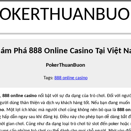
POKERTHUANBUO
ám Phá 888 Online Casino Tại Việt 
PokerThuanBuon
Tags:
888 online casino
n,
888 online casino
nổi bật với sự đa dạng của trò chơi. Đối với ngư
gười dùng thân thiện và dịch vụ khách hàng tốt. Nếu bạn đang muốn 
ino
. Một lợi ích khác mà người chơi cũng không nên bỏ qua là
888 on
 hấp dẫn ngay sau khi đăng ký. Điều này cho phép bạn dễ dàng bắt đ
hời gian chơi. Cũng như đa dạng loại trò chơi từ slot đến poker hoặc 
ung cấp những trò chơi cụ thể dành cho mọi chỗ người. Nhờ vào đổi