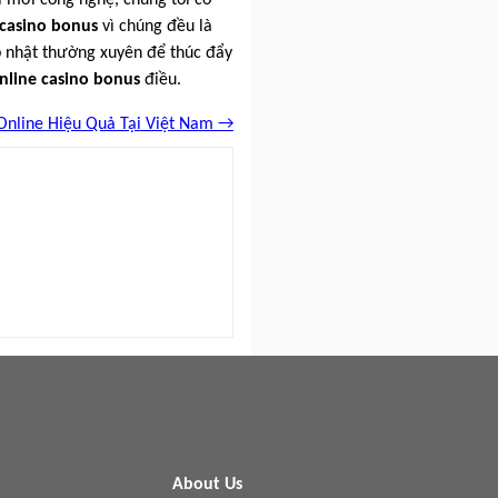
 casino bonus
vì chúng đều là
p nhật thường xuyên để thúc đẩy
nline casino bonus
điều.
Online Hiệu Quả Tại Việt Nam →
About Us