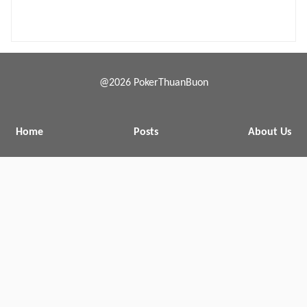
@2026 PokerThuanBuon
Home
Posts
About Us