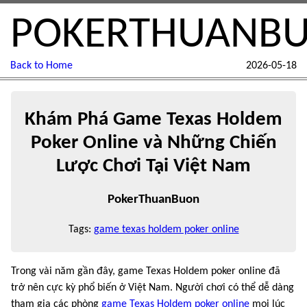
POKERTHUANB
Back to Home
2026-05-18
Khám Phá Game Texas Holdem
Poker Online và Những Chiến
Lược Chơi Tại Việt Nam
PokerThuanBuon
Tags:
game texas holdem poker online
Trong vài năm gần đây, game Texas Holdem poker online đã
trở nên cực kỳ phổ biến ở Việt Nam. Người chơi có thể dễ dàng
tham gia các phòng
game Texas Holdem poker online
mọi lúc