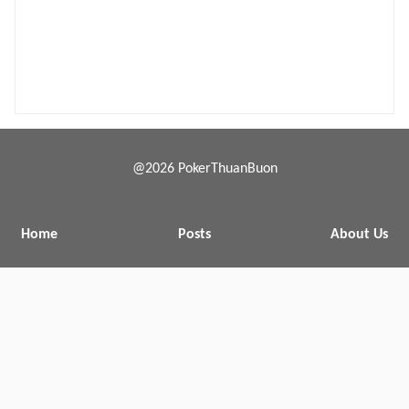
@2026 PokerThuanBuon
Home
Posts
About Us