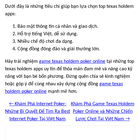
Dưới đây là những tiêu chí giúp bạn lựa chọn top texas holdem
apps:
Bảo mật thông tin cá nhân và giao dịch.
Hỗ trợ tiếng Việt, dễ sử dụng.
Nhiều chế độ chơi đa dạng.
Cộng đồng đông đảo và giải thưởng lớn.
Hãy trải nghiệm
game texas holdem poker online
tại những top
texas holdem apps uy tín để thỏa mãn đam mê và nâng cao kỹ
năng với bạn bè bốn phương. Đừng quên chia sẻ kinh nghiệm
hoặc góp ý để cùng nhau xây dựng cộng đồng
game texas
holdem poker online
mạnh mẽ hơn.
← Khám Phá Internet Poker:
Khám Phá Game Texas Holdem
Những Bí Quyết Để Tìm Ra Best
Poker Online và Những Chiến
Internet Poker Tại Việt Nam
Lược Chơi Tại Việt Nam →