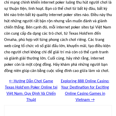
chí mạng chinh khiến internet poker luông thu hút người chơi là
sự thuận tiện, linh hoạt. Bạn có thể chơi từ bất kỳ đâu, bất kỳ
khi nào trên bất kỳ quality internet poker sites nào. Điều này thu
hút những người rất bận rộn nhưng vẫn muốn đánh và giành
chiến thắng. Bên cạnh đó, mỗi internet poker sites tại Việt Nam
còn cung cấp đa dạng các trò chơi, từ Texas Hold’em đến
Omaha, phù hợp với từng phong cách chơi riêng. Các trang
web cũng tổ chức vô số giải đấu lớn, khuyến mãi, tạo điều kiện
cho người chơi không chỉ để giải trí mà còn có thể cạnh tranh
và giành giải thưởng lớn. Cuối cùng, hãy nhớ rằng, internet
poker còn là một cộng đồng. Hãy khám phá những người bạn
đồng niên giúp cân bằng cuộc sống đỉnh cao giữa làm và chơi.
← Hướng Dẫn Chơi Game
Exploring 888 Online Casino:
Texas Hold'em Poker Online tại
Your Destination for Exciting
Việt Nam: Quy Định Và Chiến
Online Casino Games in
Thuật
Vietnam →